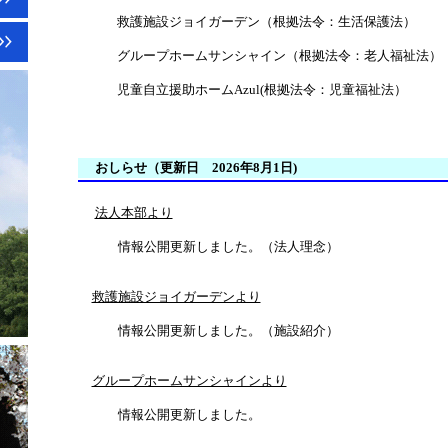
救護施設ジョイガーデン（根拠法令：生活保護法）
グループホームサンシャイン（根拠法令：老人福祉法）
児童自立援助ホームAzul(根拠法令：児童福祉法）
おしらせ（更新日 2026年8月1日)
法人本部より
情報公開更新しました。（法人理念）
救護施設ジョイガーデンより
情報公開更新しました。（施設紹介）
グループホームサンシャインより
情報公開更新しました。