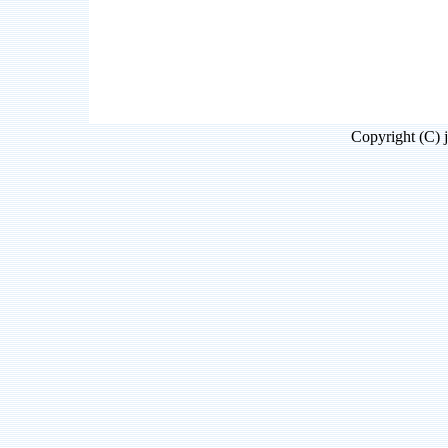
Copyright (C) j